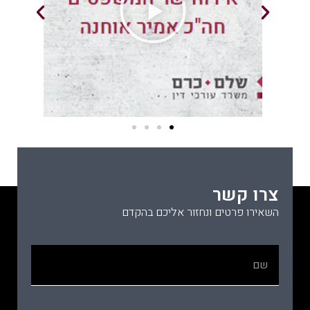
צרו קשר
השאירו פרטים ונחזור אליכם בהקדם