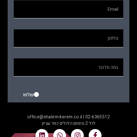
שלחו
office@shalem-kerem.co.il | 02-6365512
לול 2 מתחם הלולים כפר עציון