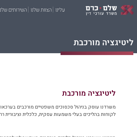
עלינו
הצוות שלנו
השירותים שלנו
ליטיגציה מורכבת
ליטיגציה מורכבת
משרדנו עוסק בניהול סכסוכים משפטיים מורכבים בערכאות 
לקוחות בהליכים בעלי משמעות עסקית, כלכלית וציבורית רח