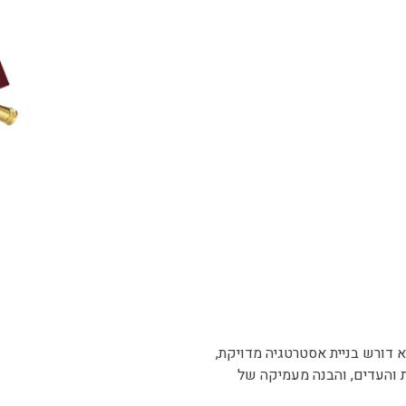
א דורש בניית אסטרטגיה מדויקת,
ת והעדים, והבנה מעמיקה של