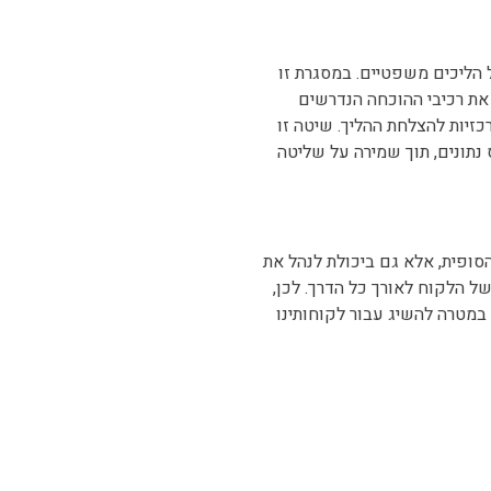
 הליכים משפטיים. במסגרת זו
את רכיבי ההוכחה הנדרשים
כזיות להצלחת ההליך. שיטה זו
נתונים, תוך שמירה על שליטה
סופית, אלא גם ביכולת לנהל את
ל הלקוח לאורך כל הדרך. לכן,
מטרה להשיג עבור לקוחותינו