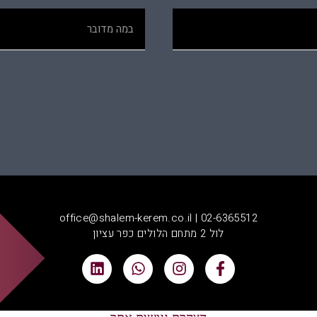
office@shalem-kerem.co.il | 02-6365512
לול 2 מתחם הלולים כפר עציון