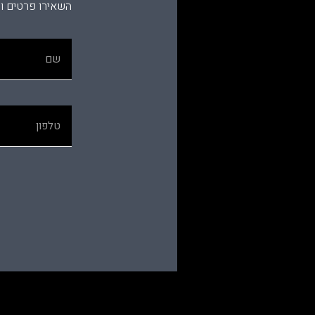
השאירו פרטים ו