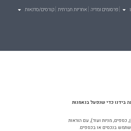
פרסומים ומדיה
אחריות חברתית
קורסים/סדנאות
ה בידנו כדי שנפעל בנאמנות
 כספים, מניות ועוד), עם הוראות
השתמש בנכסים או בכספים.