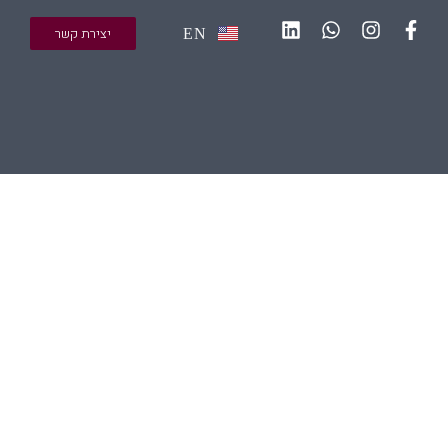
יצירת קשר
EN