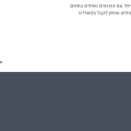
יחד עם מנגנונים נוספים בתחום
וספים שניתן לקבל במשרדנו.
te