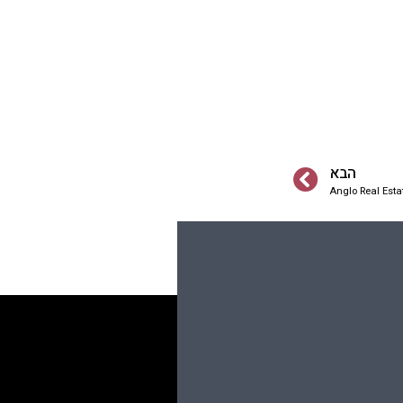
הבא
Anglo Real Esta