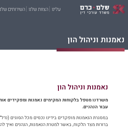
עלינו
הצוות שלנו
השירותים שלנו
נאמנות וניהול הון
נאמנות וניהול הון
משרדנו מטפל בלקוחות המקימים נאמנות ומפקידים אות
עבור הנהנים.
במסגרת הנאמנות מופקדים בידינו נכסים מכל הסוגים (נדל"ן,
ברורות מצד הלקוח, באשר למטרת הנאמנות, הנהנים ואיך ל