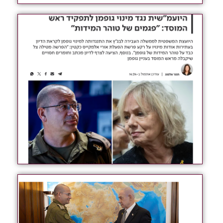
לקריאה