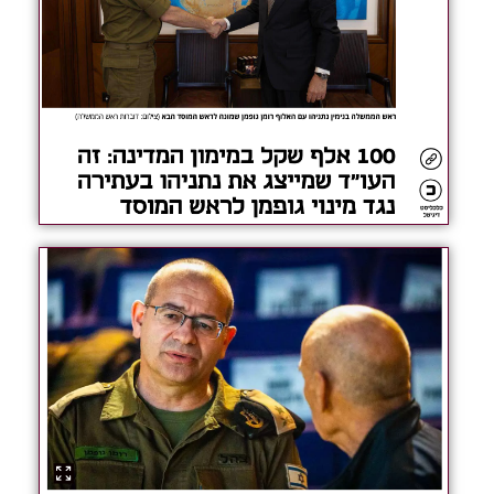
לקריאה