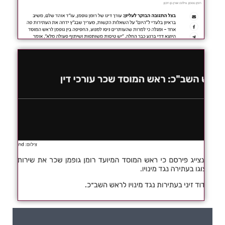
לקריאה
לקריאה