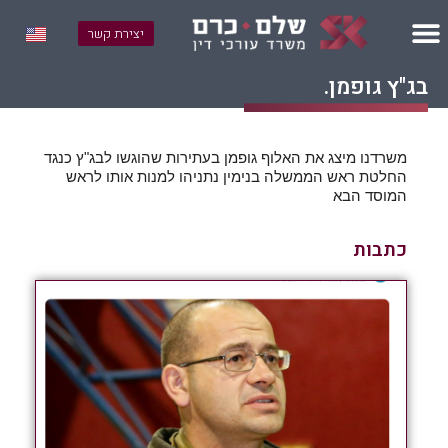
יצירת קשר
בג"ץ גופמן.
משרדנו מיצג את האלוף גופמן בעתירות שהוגשו לבג"ץ כנגד
החלטת ראש הממשלה בנימין נתניהו למנות אותו לראש
המוסד הבא
כתבות