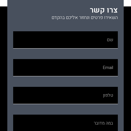
צרו קשר
השאירו פרטים ונחזור אליכם בהקדם